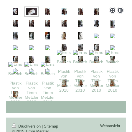
Webansicht
Druckversion
|
Sitemap
© 2015 Timm Metzler